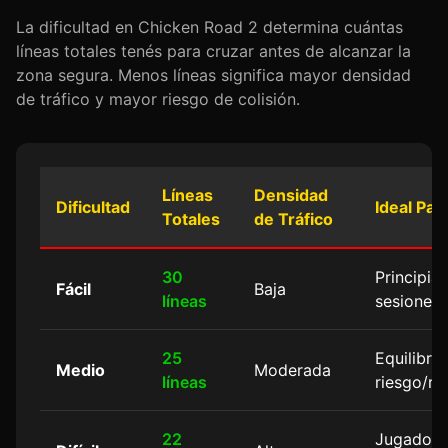
La dificultad en Chicken Road 2 determina cuántas
líneas totales tenés para cruzar antes de alcanzar la
zona segura. Menos líneas significa mayor densidad
de tráfico y mayor riesgo de colisión.
Líneas
Densidad
Dificultad
Ideal Par
Totales
de Tráfico
30
Principian
Fácil
Baja
líneas
sesiones 
25
Equilibrio
Medio
Moderada
líneas
riesgo/r
22
Jugadore