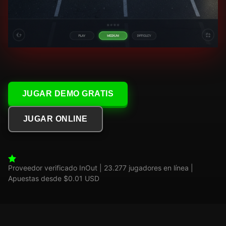
JUGAR DEMO GRATIS
JUGAR ONLINE
Proveedor verificado InOut | 23.277 jugadores en línea |
Apuestas desde $0.01 USD