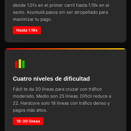
desde 1.01x en el primer carril hasta 1.19x en el
sexto. Acumulá pasos sin ser atropellado para
maximizar tu pago.
Hasta 1.19x
Cuatro niveles de dificultad
Fácil te da 30 líneas para cruzar con tráfico
moderado. Medio son 25 líneas. Difícil reduce a
22. Hardcore solo 18 líneas con tráfico denso y
pagos más altos.
18-30 líneas