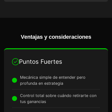
Ventajas y consideraciones
Puntos Fuertes
Mecánica simple de entender pero
profunda en estrategia
Control total sobre cuándo retirarte con
tus ganancias