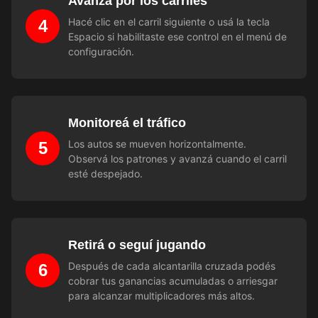
Avanzá por los carriles
Hacé clic en el carril siguiente o usá la tecla
Espacio si habilitaste ese control en el menú de
configuración.
Monitoreá el tráfico
Los autos se mueven horizontalmente.
Observá los patrones y avanzá cuando el carril
esté despejado.
Retirá o seguí jugando
Después de cada alcantarilla cruzada podés
cobrar tus ganancias acumuladas o arriesgar
para alcanzar multiplicadores más altos.