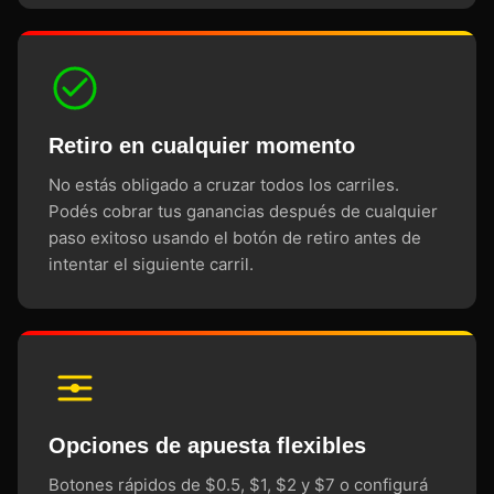
Retiro en cualquier momento
No estás obligado a cruzar todos los carriles.
Podés cobrar tus ganancias después de cualquier
paso exitoso usando el botón de retiro antes de
intentar el siguiente carril.
Opciones de apuesta flexibles
Botones rápidos de $0.5, $1, $2 y $7 o configurá