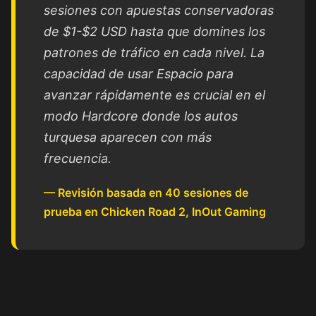
sesiones con apuestas conservadoras
de $1-$2 USD hasta que domines los
patrones de tráfico en cada nivel. La
capacidad de usar Espacio para
avanzar rápidamente es crucial en el
modo Hardcore donde los autos
turquesa aparecen con más
frecuencia.
— Revisión basada en 40 sesiones de
prueba en Chicken Road 2, InOut Gaming